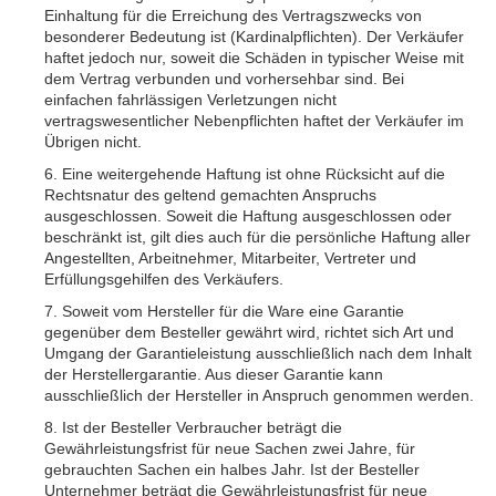
Einhaltung für die Erreichung des Vertragszwecks von
besonderer Bedeutung ist (Kardinalpflichten). Der Verkäufer
haftet jedoch nur, soweit die Schäden in typischer Weise mit
dem Vertrag verbunden und vorhersehbar sind. Bei
einfachen fahrlässigen Verletzungen nicht
vertragswesentlicher Nebenpflichten haftet der Verkäufer im
Übrigen nicht.
6. Eine weitergehende Haftung ist ohne Rücksicht auf die
Rechtsnatur des geltend gemachten Anspruchs
ausgeschlossen. Soweit die Haftung ausgeschlossen oder
beschränkt ist, gilt dies auch für die persönliche Haftung aller
Angestellten, Arbeitnehmer, Mitarbeiter, Vertreter und
Erfüllungsgehilfen des Verkäufers.
7. Soweit vom Hersteller für die Ware eine Garantie
gegenüber dem Besteller gewährt wird, richtet sich Art und
Umgang der Garantieleistung ausschließlich nach dem Inhalt
der Herstellergarantie. Aus dieser Garantie kann
ausschließlich der Hersteller in Anspruch genommen werden.
8. Ist der Besteller Verbraucher beträgt die
Gewährleistungsfrist für neue Sachen zwei Jahre, für
gebrauchten Sachen ein halbes Jahr. Ist der Besteller
Unternehmer beträgt die Gewährleistungsfrist für neue