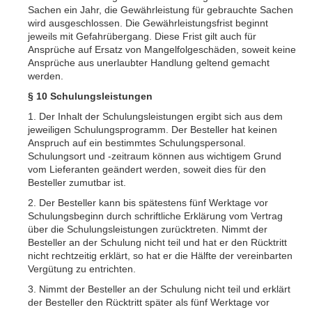
Sachen ein Jahr, die Gewährleistung für gebrauchte Sachen
wird ausgeschlossen. Die Gewährleistungsfrist beginnt
jeweils mit Gefahrübergang. Diese Frist gilt auch für
Ansprüche auf Ersatz von Mangelfolgeschäden, soweit keine
Ansprüche aus unerlaubter Handlung geltend gemacht
werden.
§ 10 Schulungsleistungen
1. Der Inhalt der Schulungsleistungen ergibt sich aus dem
jeweiligen Schulungsprogramm. Der Besteller hat keinen
Anspruch auf ein bestimmtes Schulungspersonal.
Schulungsort und -zeitraum können aus wichtigem Grund
vom Lieferanten geändert werden, soweit dies für den
Besteller zumutbar ist.
2. Der Besteller kann bis spätestens fünf Werktage vor
Schulungsbeginn durch schriftliche Erklärung vom Vertrag
über die Schulungsleistungen zurücktreten. Nimmt der
Besteller an der Schulung nicht teil und hat er den Rücktritt
nicht rechtzeitig erklärt, so hat er die Hälfte der vereinbarten
Vergütung zu entrichten.
3. Nimmt der Besteller an der Schulung nicht teil und erklärt
der Besteller den Rücktritt später als fünf Werktage vor