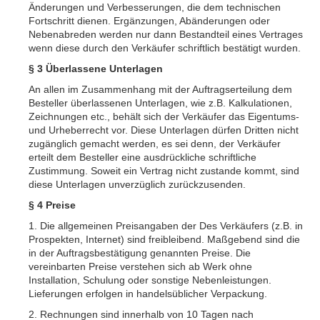
Änderungen und Verbesserungen, die dem technischen
Fortschritt dienen. Ergänzungen, Abänderungen oder
Nebenabreden werden nur dann Bestandteil eines Vertrages
wenn diese durch den Verkäufer schriftlich bestätigt wurden.
§ 3 Überlassene Unterlagen
An allen im Zusammenhang mit der Auftragserteilung dem
Besteller überlassenen Unterlagen, wie z.B. Kalkulationen,
Zeichnungen etc., behält sich der Verkäufer das Eigentums-
und Urheberrecht vor. Diese Unterlagen dürfen Dritten nicht
zugänglich gemacht werden, es sei denn, der Verkäufer
erteilt dem Besteller eine ausdrückliche schriftliche
Zustimmung. Soweit ein Vertrag nicht zustande kommt, sind
diese Unterlagen unverzüglich zurückzusenden.
§ 4 Preise
1. Die allgemeinen Preisangaben der Des Verkäufers (z.B. in
Prospekten, Internet) sind freibleibend. Maßgebend sind die
in der Auftragsbestätigung genannten Preise. Die
vereinbarten Preise verstehen sich ab Werk ohne
Installation, Schulung oder sonstige Nebenleistungen.
Lieferungen erfolgen in handelsüblicher Verpackung.
2. Rechnungen sind innerhalb von 10 Tagen nach