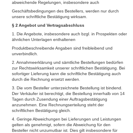
abweichende Regelungen, insbesondere auch
Geschäftsbedingungen des Bestellers, werden nur durch
unsere schriftliche Bestätigung wirksam.
§ 2 Angebot und Vertragsabschluss
1. Die Angebote, insbesondere auch bzgl. in Prospekten oder
ähnlichen Unterlagen enthaltenen
Produktbeschreibende Angaben sind freibleibend und
unverbindlich.
2. Annahmeerklärung und sämtliche Bestellungen bedürfen
zur Rechtswirksamkeit unserer schriftlichen Bestätigung. Bei
sofortiger Lieferung kann die schriftliche Bestätigung auch
durch die Rechnung ersetzt werden.
3. Die vom Besteller unterzeichnete Bestellung ist bindend.
Der Verkäufer ist berechtigt, die Bestellung innerhalb von 14
Tagen durch Zusendung einer Auftragsbestätigung
anzunehmen. Eine Rechnungserteilung steht der
schriftlichen Bestätigung gleich.
4. Geringe Abweichungen bei Lieferungen und Leistungen
gelten als genehmigt, sofern die Abweichung für den
Besteller nicht unzumutbar ist. Dies gilt insbesondere für