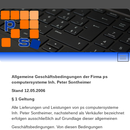
Allgemeine Geschäftsbedingungen der Firma ps
computersysteme Inh. Peter Sontheimer
Stand 12.05.2006
§ 1 Geltung
Alle Lieferungen und Leistungen von ps computersysteme
Inh. Peter Sontheimer, nachstehend als Verkäufer bezeichnet
erfolgen ausschließlich auf Grundlage dieser allgemeinen
Geschäftsbedingungen. Von diesen Bedingungen